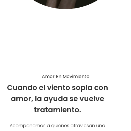
Amor En Movimiento
Cuando el viento sopla con
amor, la ayuda se vuelve
tratamiento.
Acompañamos a quienes atraviesan una