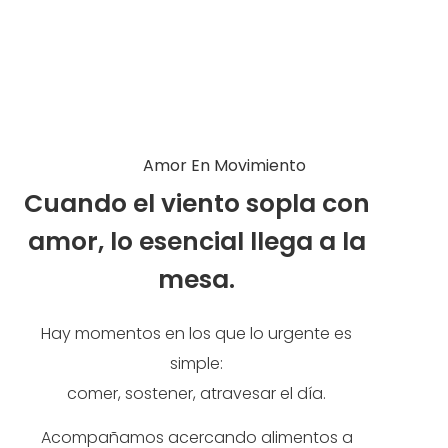
Amor En Movimiento
Cuando el viento sopla con
amor, lo esencial llega a la
mesa.
Hay momentos en los que lo urgente es
simple:
comer, sostener, atravesar el día.
Acompañamos acercando alimentos a