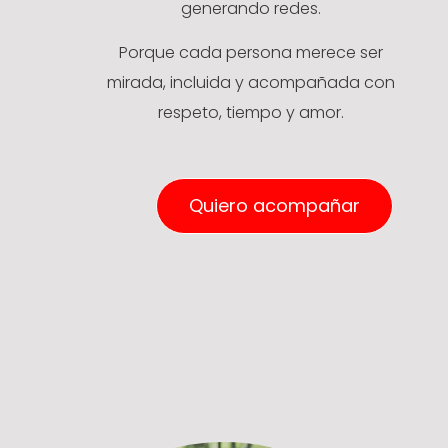
generando redes.
Porque cada persona merece ser
mirada, incluida y acompañada con
respeto, tiempo y amor.
Quiero acompañar