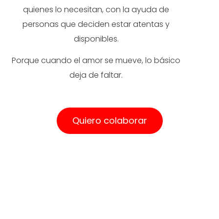
quienes lo necesitan, con la ayuda de
personas que deciden estar atentas y
disponibles.
Porque cuando el amor se mueve, lo básico
deja de faltar.
Quiero colaborar