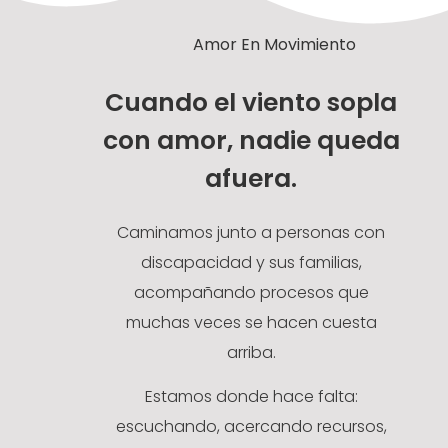
Amor En Movimiento
Cuando el viento sopla
con amor, nadie queda
afuera.
Caminamos junto a personas con
discapacidad y sus familias,
acompañando procesos que
muchas veces se hacen cuesta
arriba.
Estamos donde hace falta:
escuchando, acercando recursos,