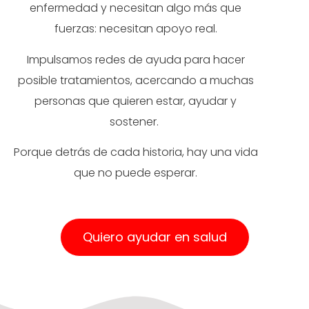
enfermedad y necesitan algo más que
fuerzas: necesitan apoyo real.
Impulsamos redes de ayuda para hacer
posible tratamientos, acercando a muchas
personas que quieren estar, ayudar y
sostener.
Porque detrás de cada historia, hay una vida
que no puede esperar.
Quiero ayudar en salud