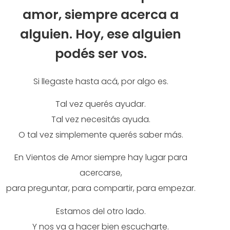
amor, siempre acerca a
alguien. Hoy, ese alguien
podés ser vos.
Si llegaste hasta acá, por algo es.
Tal vez querés ayudar.
Tal vez necesitás ayuda.
O tal vez simplemente querés saber más.
En Vientos de Amor siempre hay lugar para
acercarse,
para preguntar, para compartir, para empezar.
Estamos del otro lado.
Y nos va a hacer bien escucharte.