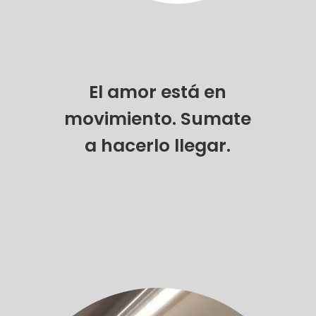
El amor está en
movimiento. Sumate
a hacerlo llegar.